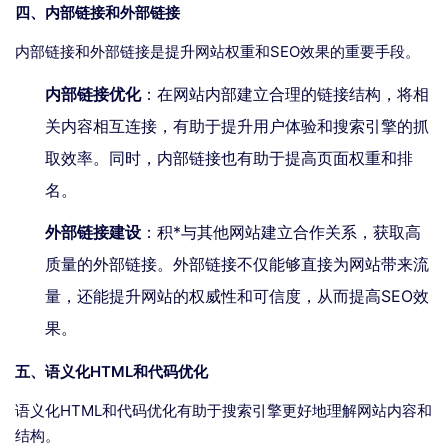
四、内部链接和外部链接
内部链接和外部链接是提升网站权重和SEO效果的重要手段。
内部链接优化
：在网站内部建立合理的链接结构，将相
关内容相互连接，有助于提升用户体验和搜索引擎的抓
取效率。同时，内部链接也有助于提高页面权重和排
名。
外部链接建设
：积*与其他网站建立合作关系，获取高
质量的外部链接。外部链接不仅能够直接为网站带来流
量，还能提升网站的权威性和可信度，从而提高SEO效
果。
五、语义化HTML和代码优化
语义化HTML和代码优化有助于搜索引擎更好地理解网站内容和
结构。