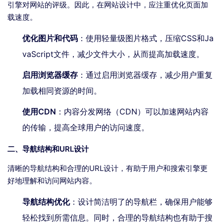
引擎对网站的评级。因此，在网站设计中，应注重优化页面加
载速度。
优化图片和代码
：使用轻量级图片格式，压缩CSS和Ja
vaScript文件，减少文件大小，从而提高加载速度。
启用浏览器缓存
：通过启用浏览器缓存，减少用户重复
加载相同资源的时间。
使用CDN
：内容分发网络（CDN）可以加速网站内容
的传输，提高全球用户的访问速度。
二、导航结构和URL设计
清晰的导航结构和合理的URL设计，有助于用户和搜索引擎更
好地理解和访问网站内容。
导航结构优化
：设计简洁明了的导航栏，确保用户能够
轻松找到所需信息。同时，合理的导航结构也有助于搜