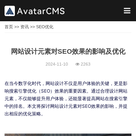
首页
>>
资讯
>>
SEO优化
网站设计元素对SEO效果的影响及优化
2024-11-10
2263
在当今数字化时代，网站设计不仅是用户体验的关键，更是影
响搜索引擎优化（SEO）效果的重要因素。通过合理设计网站
元素，不仅能够提升用户体验，还能显著提高网站在搜索引擎
中的排名。本文将探讨网站设计元素对SEO效果的影响，并提
出相应的优化策略。