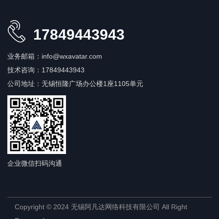
17849443943
业务邮箱：info@wxavatar.com
技术咨询：17849443943
公司地址：无锡恒隆广场办公楼1座1105单元
企业微信扫码沟通
Copyright © 2024 无锡阿凡达网络科技有限公司 All Right