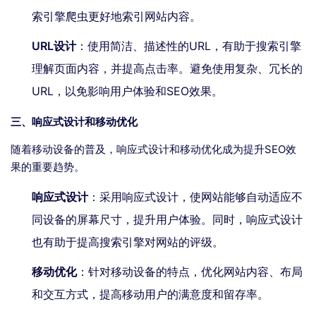
索引擎爬虫更好地索引网站内容。
URL设计
：使用简洁、描述性的URL，有助于搜索引擎
理解页面内容，并提高点击率。避免使用复杂、冗长的
URL，以免影响用户体验和SEO效果。
三、响应式设计和移动优化
随着移动设备的普及，响应式设计和移动优化成为提升SEO效
果的重要趋势。
响应式设计
：采用响应式设计，使网站能够自动适应不
同设备的屏幕尺寸，提升用户体验。同时，响应式设计
也有助于提高搜索引擎对网站的评级。
移动优化
：针对移动设备的特点，优化网站内容、布局
和交互方式，提高移动用户的满意度和留存率。