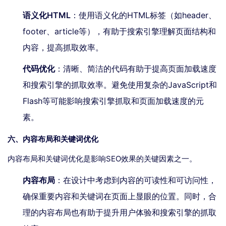
语义化HTML
：使用语义化的HTML标签（如header、
footer、article等），有助于搜索引擎理解页面结构和
内容，提高抓取效率。
代码优化
：清晰、简洁的代码有助于提高页面加载速度
和搜索引擎的抓取效率。避免使用复杂的JavaScript和
Flash等可能影响搜索引擎抓取和页面加载速度的元
素。
六、内容布局和关键词优化
内容布局和关键词优化是影响SEO效果的关键因素之一。
内容布局
：在设计中考虑到内容的可读性和可访问性，
确保重要内容和关键词在页面上显眼的位置。同时，合
理的内容布局也有助于提升用户体验和搜索引擎的抓取