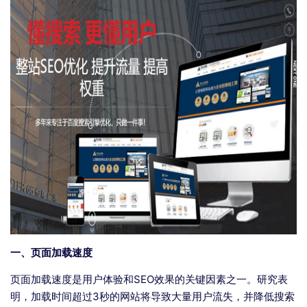
一、页面加载速度
页面加载速度是用户体验和SEO效果的关键因素之一。研究表
明，加载时间超过3秒的网站将导致大量用户流失，并降低搜索