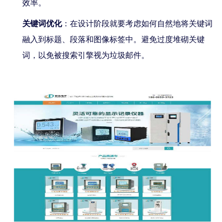
效率。
关键词优化
：在设计阶段就要考虑如何自然地将关键词
融入到标题、段落和图像标签中。避免过度堆砌关键
词，以免被搜索引擎视为垃圾邮件。